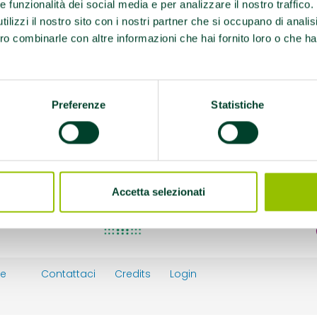
re funzionalità dei social media e per analizzare il nostro traffico
ilizzi il nostro sito con i nostri partner che si occupano di analis
ro combinarle con altre informazioni che hai fornito loro o che ha
Preferenze
Statistiche
Accetta selezionati
ie
Contattaci
Credits
Login
y