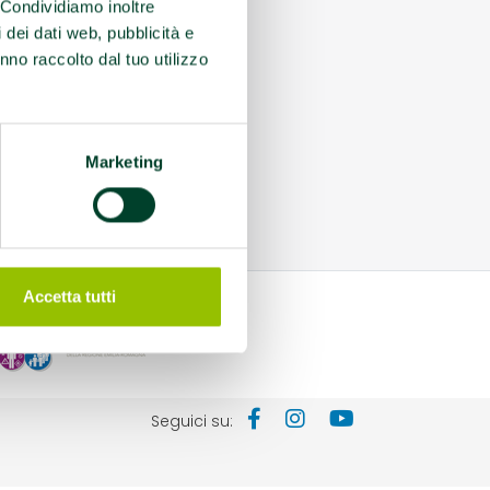
. Condividiamo inoltre
i dei dati web, pubblicità e
nno raccolto dal tuo utilizzo
Marketing
Accetta tutti
Seguici su: