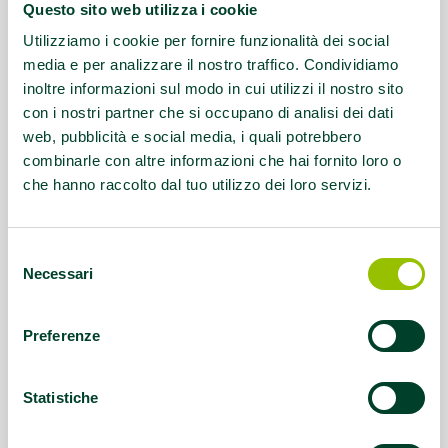
Questo sito web utilizza i cookie
Questo contenuto si trova in
Pane meno sale
Utilizziamo i cookie per fornire funzionalità dei social
media e per analizzare il nostro traffico. Condividiamo
inoltre informazioni sul modo in cui utilizzi il nostro sito
con i nostri partner che si occupano di analisi dei dati
web, pubblicità e social media, i quali potrebbero
combinarle con altre informazioni che hai fornito loro o
che hanno raccolto dal tuo utilizzo dei loro servizi.
Selezione
Necessari
del
consenso
Preferenze
Statistiche