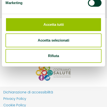
Marketing
Accetta tutti
Accetta selezionati
Rifiuta
Dichiarazione di accessibilità
Privacy Policy
Cookie Policy