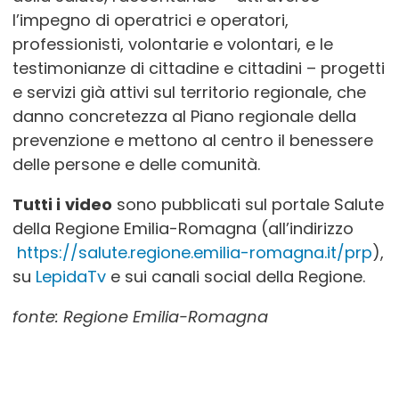
l’impegno di operatrici e operatori,
professionisti, volontarie e volontari, e le
testimonianze di cittadine e cittadini – progetti
e servizi già attivi sul territorio regionale, che
danno concretezza al Piano regionale della
prevenzione e mettono al centro il benessere
delle persone e delle comunità.
Tutti i
video
sono pubblicati sul portale Salute
della Regione Emilia-Romagna (all’indirizzo
https://salute.regione.emilia-romagna.it/prp
),
su
LepidaTv
e sui canali social della Regione.
fonte: Regione Emilia-Romagna