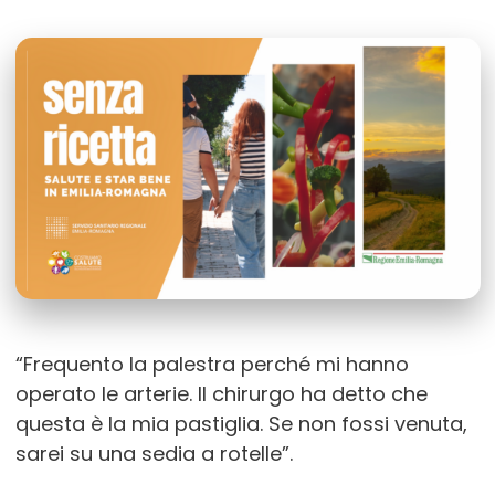
“Frequento la palestra perché mi hanno
operato le arterie. Il chirurgo ha detto che
questa è la mia pastiglia. Se non fossi venuta,
sarei su una sedia a rotelle”.