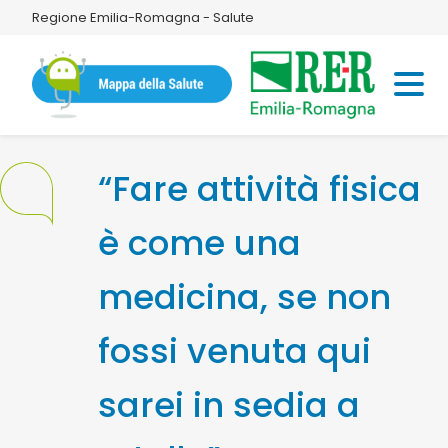
Regione Emilia-Romagna - Salute
“Fare attività fisica
è come una
medicina, se non
fossi venuta qui
sarei in sedia a