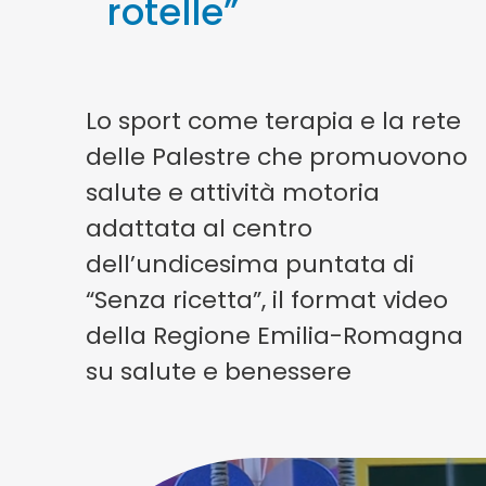
rotelle”
Lo sport come terapia e la rete
delle Palestre che promuovono
salute e attività motoria
adattata al centro
dell’undicesima puntata di
“Senza ricetta”, il format video
della Regione Emilia-Romagna
su salute e benessere