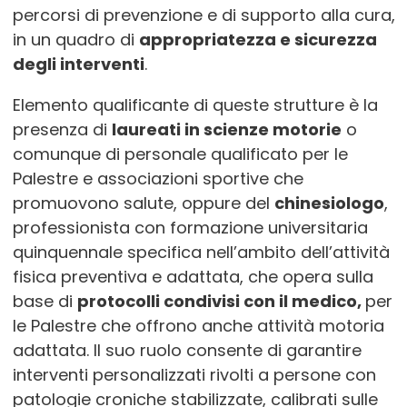
percorsi di prevenzione e di supporto alla cura,
in un quadro di
appropriatezza e sicurezza
degli interventi
.
Elemento qualificante di queste strutture è la
presenza di
laureati in scienze motorie
o
comunque di personale qualificato per le
Palestre e associazioni sportive che
promuovono salute, oppure del
chinesiologo
,
professionista con formazione universitaria
quinquennale specifica nell’ambito dell’attività
fisica preventiva e adattata, che opera sulla
base di
protocolli condivisi con il medico,
per
le Palestre che offrono anche attività motoria
adattata. Il suo ruolo consente di garantire
interventi personalizzati rivolti a persone con
patologie croniche stabilizzate, calibrati sulle