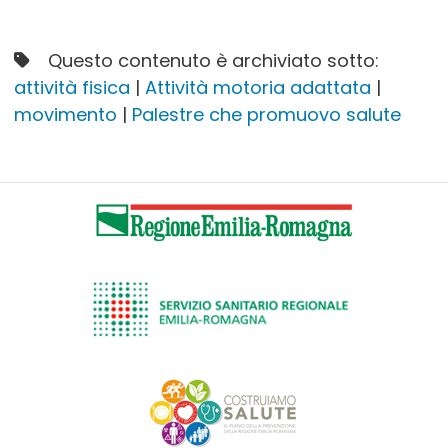
Questo contenuto è archiviato sotto:
attività fisica
|
Attività motoria adattata
|
movimento
|
Palestre che promuovo salute