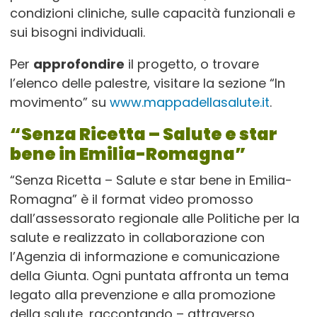
condizioni cliniche, sulle capacità funzionali e
sui bisogni individuali.
Per
approfondire
il progetto, o trovare
l’elenco delle palestre, visitare la sezione “In
movimento” su
www.mappadellasalute.it
.
“Senza Ricetta – Salute e star
bene in Emilia-Romagna”
“Senza Ricetta – Salute e star bene in Emilia-
Romagna” è il format video promosso
dall’assessorato regionale alle Politiche per la
salute e realizzato in collaborazione con
l’Agenzia di informazione e comunicazione
della Giunta. Ogni puntata affronta un tema
legato alla prevenzione e alla promozione
della salute, raccontando – attraverso