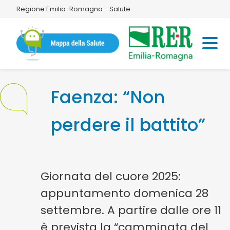
Regione Emilia-Romagna - Salute
Faenza: “Non
perdere il battito”
Giornata del cuore 2025:
appuntamento domenica 28
settembre. A partire dalle ore 11
è prevista la “camminata del