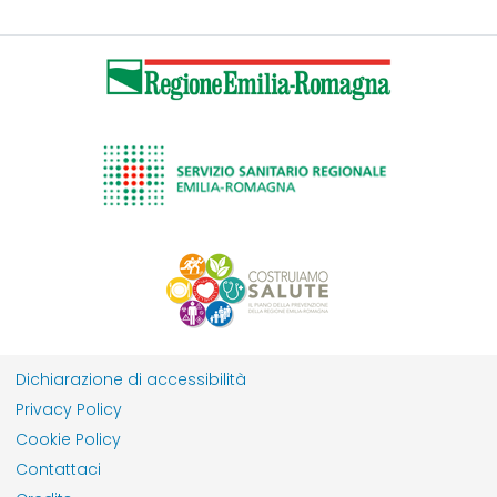
Dichiarazione di accessibilità
Privacy Policy
Cookie Policy
Contattaci