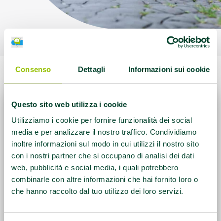
Consenso
Dettagli
Informazioni sui cookie
Questo sito web utilizza i cookie
Utilizziamo i cookie per fornire funzionalità dei social
media e per analizzare il nostro traffico. Condividiamo
inoltre informazioni sul modo in cui utilizzi il nostro sito
con i nostri partner che si occupano di analisi dei dati
web, pubblicità e social media, i quali potrebbero
combinarle con altre informazioni che hai fornito loro o
che hanno raccolto dal tuo utilizzo dei loro servizi.