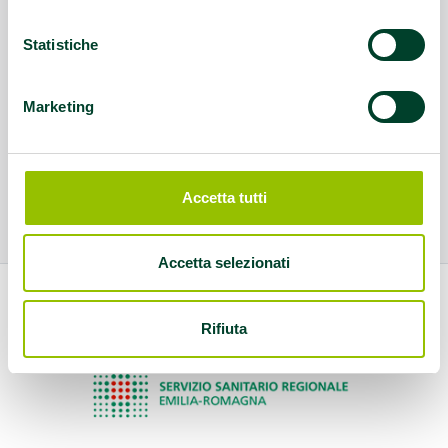
Statistiche
Marketing
Accetta tutti
Accetta selezionati
Rifiuta