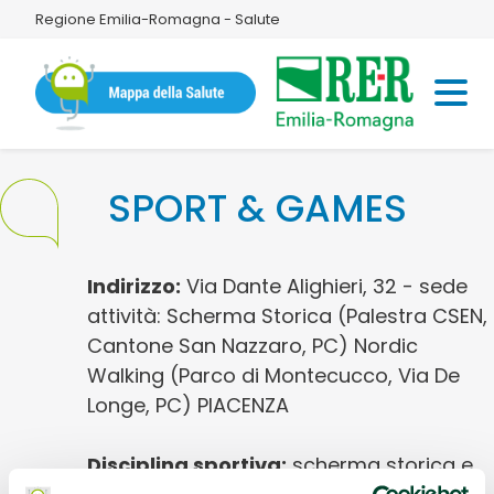
Regione Emilia-Romagna - Salute
SPORT & GAMES
Indirizzo:
Via Dante Alighieri, 32 - sede
attività: Scherma Storica (Palestra CSEN,
Cantone San Nazzaro, PC) Nordic
Walking (Parco di Montecucco, Via De
Longe, PC) PIACENZA
Disciplina sportiva:
scherma storica e