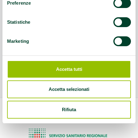
Preferenze
Statistiche
Marketing
Accetta tutti
Accetta selezionati
Rifiuta