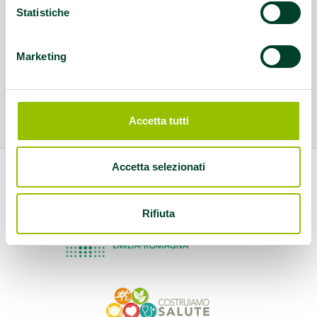
Statistiche
Marketing
Accetta tutti
Accetta selezionati
Rifiuta