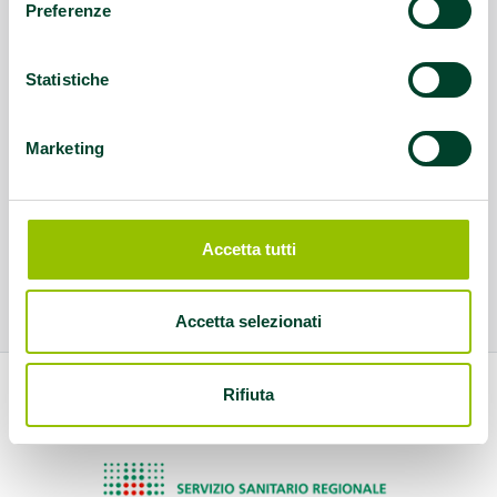
Preferenze
Statistiche
Marketing
Accetta tutti
Accetta selezionati
Rifiuta