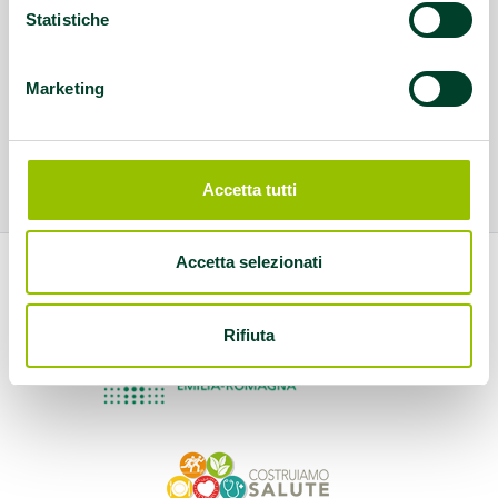
Statistiche
Marketing
Accetta tutti
Accetta selezionati
Rifiuta