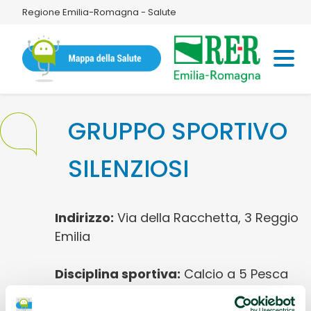
Regione Emilia-Romagna - Salute
GRUPPO SPORTIVO
SILENZIOSI
Indirizzo:
Via della Racchetta, 3 Reggio
Emilia
Disciplina sportiva:
Calcio a 5 Pesca
sportiva