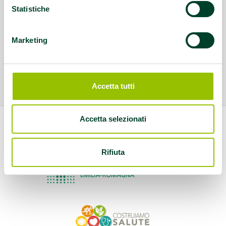
Statistiche
Marketing
Accetta tutti
Accetta selezionati
Rifiuta