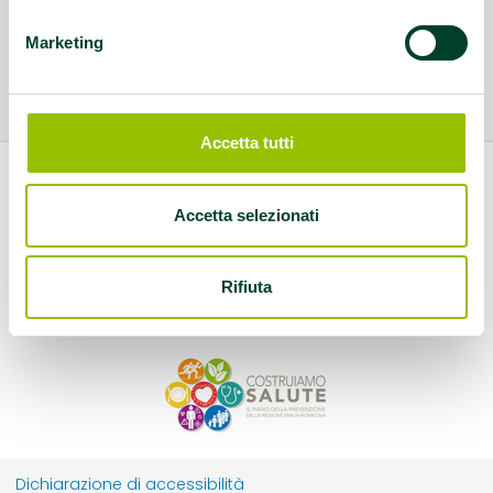
Marketing
Accetta tutti
Accetta selezionati
Rifiuta
Dichiarazione di accessibilità