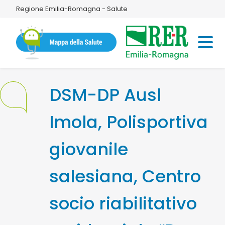
Regione Emilia-Romagna - Salute
DSM-DP Ausl
Imola, Polisportiva
giovanile
salesiana, Centro
socio riabilitativo