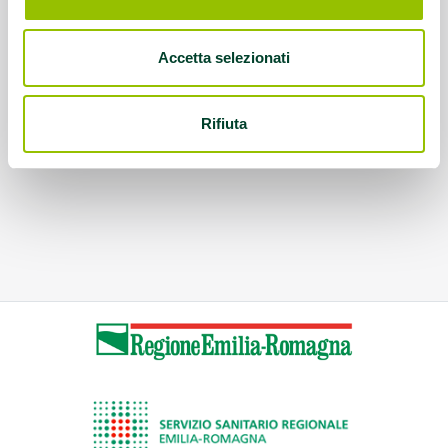
Accetta selezionati
Rifiuta