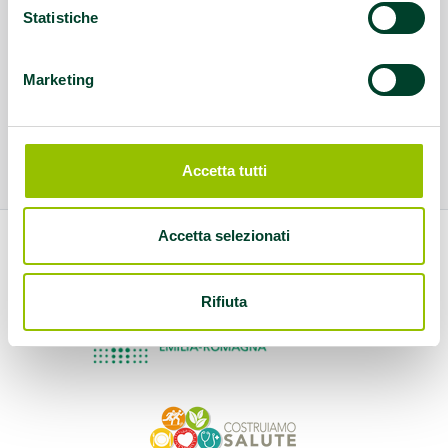
Statistiche
Marketing
Accetta tutti
Accetta selezionati
Rifiuta