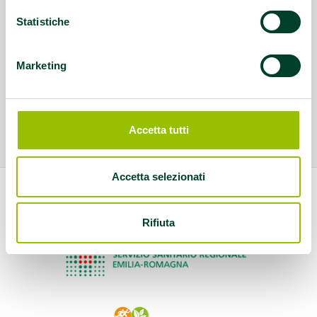
Statistiche
Marketing
Accetta tutti
Accetta selezionati
Rifiuta