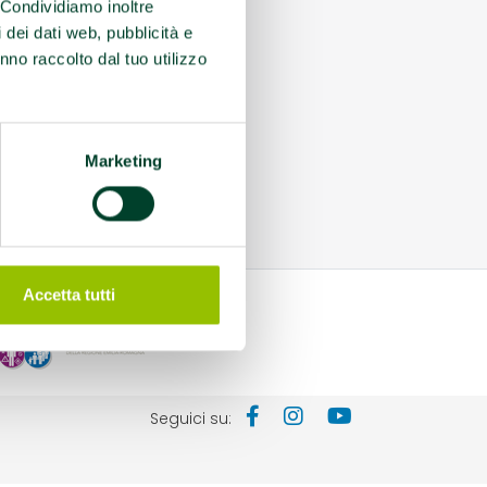
. Condividiamo inoltre
i dei dati web, pubblicità e
nno raccolto dal tuo utilizzo
Marketing
Accetta tutti
Seguici su: