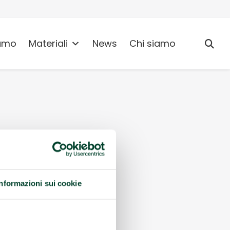
umo
Materiali
News
Chi siamo
Informazioni sui cookie