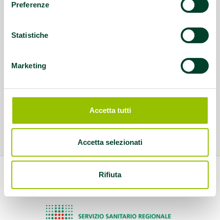
Preferenze
Statistiche
Marketing
Accetta tutti
Accetta selezionati
Rifiuta