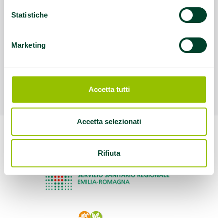
Statistiche
Marketing
Accetta tutti
Accetta selezionati
Rifiuta