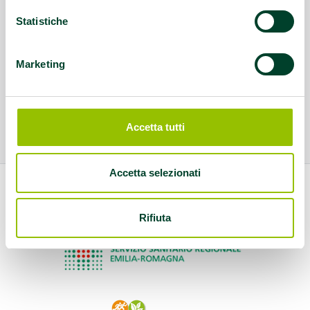
Statistiche
Marketing
Accetta tutti
Accetta selezionati
Rifiuta