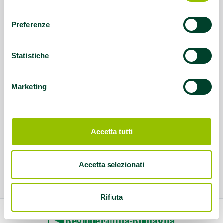
consenso
Preferenze
Statistiche
Marketing
Accetta tutti
Accetta selezionati
Rifiuta