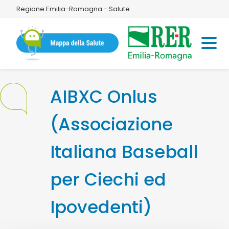
Regione Emilia-Romagna - Salute
AIBXC Onlus
(Associazione
Italiana Baseball
per Ciechi ed
Ipovedenti)