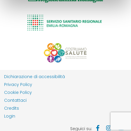
Dichiarazione di accessibilità
Privacy Policy
Cookie Policy
Contattaci
Credits
Login
Seguici su: