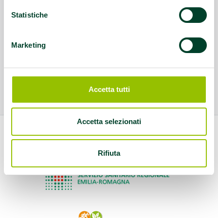
Statistiche
Marketing
Accetta tutti
Accetta selezionati
Rifiuta