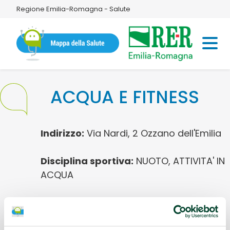
Regione Emilia-Romagna - Salute
ACQUA E FITNESS
Indirizzo:
Via Nardi, 2 Ozzano dell'Emilia
Disciplina sportiva:
NUOTO, ATTIVITA' IN
ACQUA
Referente:
MANUELA GAIBARI