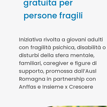
gratuita per
persone fragili
Iniziativa rivolta a giovani adulti
con fragilità psichica, disabilità o
disturbi della sfera mentale,
familiari, caregiver e figure di
supporto, promossa dall’Ausl
Romagna in partnership con
Anffas e Insieme x Crescere