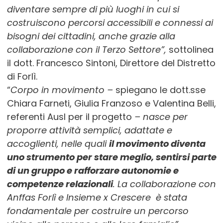
diventare sempre di più luoghi in cui si
costruiscono percorsi accessibili e connessi ai
bisogni dei cittadini, anche grazie alla
collaborazione con il Terzo Settore”,
sottolinea
il dott. Francesco Sintoni, Direttore del Distretto
di Forlì.
“
Corpo in movimento –
spiegano le dott.sse
Chiara Farneti, Giulia Franzoso e Valentina Belli,
referenti Ausl per il progetto
– nasce per
proporre attività semplici, adattate e
accoglienti, nelle quali
il movimento diventa
uno strumento per stare meglio, sentirsi parte
di un gruppo e rafforzare autonomie e
competenze relazionali
. La collaborazione con
Anffas Forlì e Insieme x Crescere è stata
fondamentale per costruire un percorso