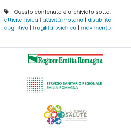
Questo contenuto è archiviato sotto:
attività fisica
|
attività motoria
|
disabilità
cognitiva
|
fragilità psichica
|
movimento