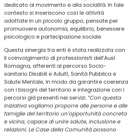
dedicato al movimento e alla socialità. In tale
contesto si inseriscono così le attività
adattate in un piccolo gruppo, pensate per
promuovere autonomia, equilibrio, benessere
psicologico e partecipazione sociale
Questa sinergia tra enti è stata realizzata con
il coinvolgimento di professionisti dell’Ausl
Romagna, afferenti al percorso Socio-
sanitario Disabili e Adulti, Sanità Pubblica e
Salute Mentale, in modo da garantire coerenza
con i bisogni del territorio e integrazione con i
percorsi già presenti nei servizi.
“Con questa
iniziativa vogliamo proporre alle persone e alle
famiglie del territorio un’opportunità concreta
e vicina, capace di unire salute, inclusione e
relazioni. Le Case della Comunità possono