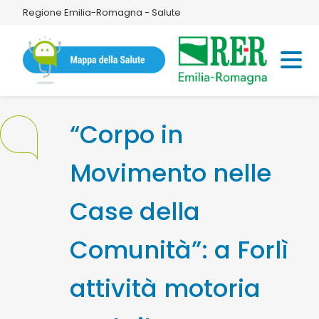
Regione Emilia-Romagna - Salute
“Corpo in
Movimento nelle
Case della
Comunità”: a Forlì
attività motoria