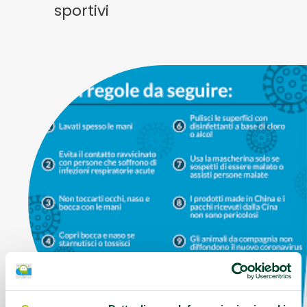
sportivi