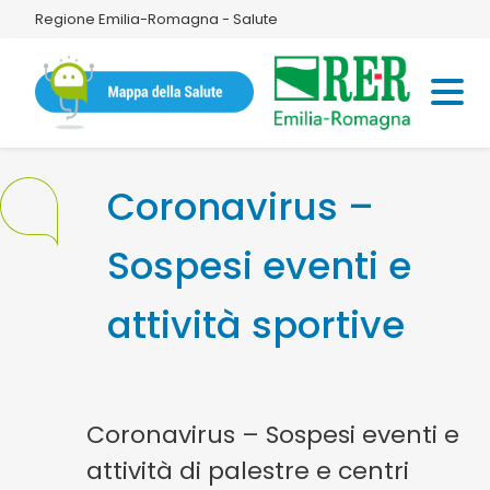
Regione Emilia-Romagna - Salute
Coronavirus –
Sospesi eventi e
attività sportive
Coronavirus – Sospesi eventi e
attività di palestre e centri