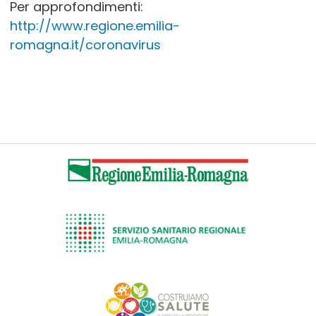
Per approfondimenti:
http://www.regione.emilia-
romagna.it/coronavirus