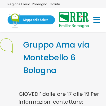
Regione Emilia-Romagna - Salute
Gruppo Ama via
Montebello 6
Bologna
GIOVEDI’ dalle ore 17 alle 19 Per
informazioni contattare: