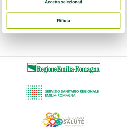
Accetta selezionati
13.00
Rifiuta