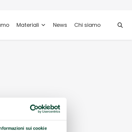
umo
Materiali
News
Chi siamo
Informazioni sui cookie