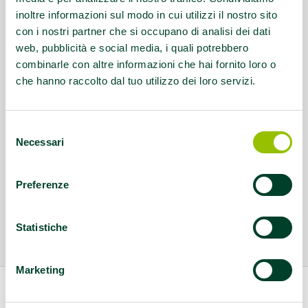
inoltre informazioni sul modo in cui utilizzi il nostro sito
con i nostri partner che si occupano di analisi dei dati
web, pubblicità e social media, i quali potrebbero
combinarle con altre informazioni che hai fornito loro o
che hanno raccolto dal tuo utilizzo dei loro servizi.
Selezione
Necessari
del
consenso
Preferenze
Statistiche
Marketing