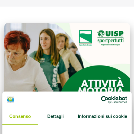
Consenso
Dettagli
Informazioni sui cookie