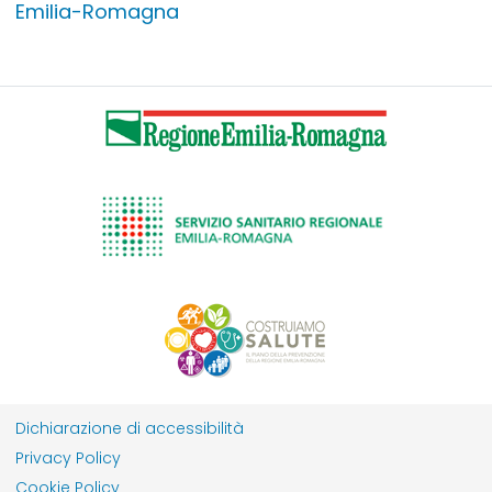
Emilia-Romagna
Dichiarazione di accessibilità
Privacy Policy
Cookie Policy