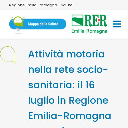
Regione Emilia-Romagna - Salute
Attività motoria
nella rete socio-
sanitaria: il 16
luglio in Regione
Emilia-Romagna