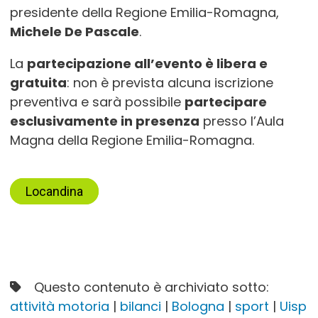
presidente della Regione Emilia-Romagna,
Michele De Pascale
.
La
partecipazione all’evento è libera e
gratuita
: non è prevista alcuna iscrizione
preventiva e sarà possibile
partecipare
esclusivamente in presenza
presso l’Aula
Magna della Regione Emilia-Romagna.
Locandina
Questo contenuto è archiviato sotto:
attività motoria
|
bilanci
|
Bologna
|
sport
|
Uisp