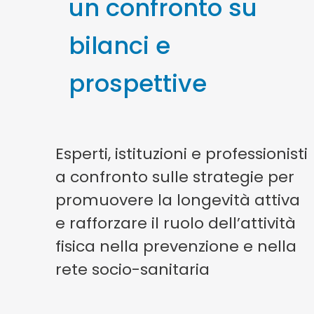
un confronto su
bilanci e
prospettive
Esperti, istituzioni e professionisti
a confronto sulle strategie per
promuovere la longevità attiva
e rafforzare il ruolo dell’attività
fisica nella prevenzione e nella
rete socio-sanitaria