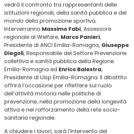
vedrà il confronto tra rappresentanti delle
istituzioni regionali, della sanità pubblica e del
mondo della promozione sportiva.
Interverranno
Massimo Fabi
, Assessore
regionale al Welfare,
Marco Panieri
,
Presidente di ANCI Emilia-Romagna,
Giuseppe
Diegoli
, Responsabile del Settore Prevenzione
collettiva e sanità pubblica della Regione
Emilia-Romagna ed
Enrico Balestra
,
Presidente di Uisp Emilia-Romagna. Il dibattito
offrirà l’occasione per riflettere sul ruolo
dell’attività motoria nelle politiche di
prevenzione, nella promozione della longevità
attiva e nel rafforzamento della rete socio-
sanitaria regionale.
A chiudere i lavori, sarà l’intervento del