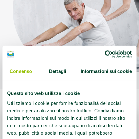
Consenso
Dettagli
Informazioni sui cookie
Questo sito web utilizza i cookie
Utilizziamo i cookie per fornire funzionalità dei social
media e per analizzare il nostro traffico. Condividiamo
inoltre informazioni sul modo in cui utilizzi il nostro sito
con i nostri partner che si occupano di analisi dei dati
web, pubblicità e social media, i quali potrebbero