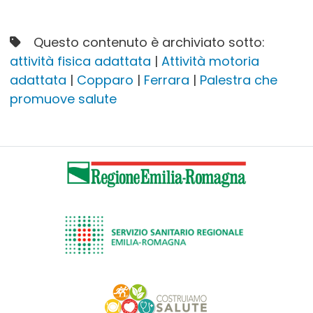
Questo contenuto è archiviato sotto:
attività fisica adattata
|
Attività motoria
adattata
|
Copparo
|
Ferrara
|
Palestra che
promuove salute