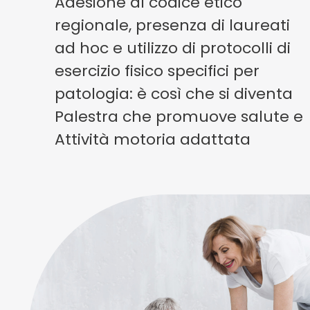
Adesione al codice etico
regionale, presenza di laureati
ad hoc e utilizzo di protocolli di
esercizio fisico specifici per
patologia: è così che si diventa
Palestra che promuove salute e
Attività motoria adattata