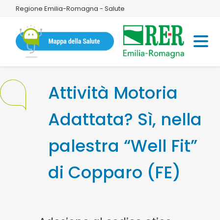
Regione Emilia-Romagna - Salute
Attività Motoria
Adattata? Sì, nella
palestra “Well Fit”
di Copparo (FE)