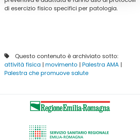
di esercizio fisico specifici per patologia.
Questo contenuto è archiviato sotto:
attività fisica
|
movimento
|
Palestra AMA
|
Palestra che promuove salute