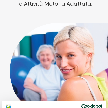
e Attività Motoria Adattata.