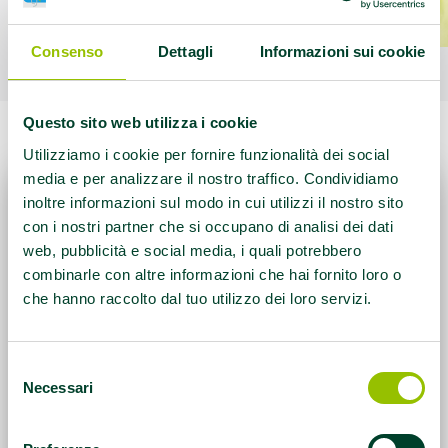
Consenso
Dettagli
Informazioni sui cookie
Questo sito web utilizza i cookie
Utilizziamo i cookie per fornire funzionalità dei social
media e per analizzare il nostro traffico. Condividiamo
inoltre informazioni sul modo in cui utilizzi il nostro sito
con i nostri partner che si occupano di analisi dei dati
web, pubblicità e social media, i quali potrebbero
combinarle con altre informazioni che hai fornito loro o
che hanno raccolto dal tuo utilizzo dei loro servizi.
Selezione
Necessari
del
consenso