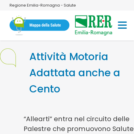
Regione Emilia-Romagna - Salute
Attività Motoria
Adattata anche a
Cento
“Allearti” entra nel circuito delle
Palestre che promuovono Salute