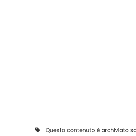
Questo contenuto è archiviato so