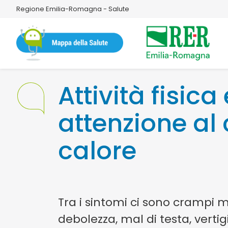
Regione Emilia-Romagna - Salute
Attività fisica
attenzione al 
calore
Tra i sintomi ci sono crampi m
debolezza, mal di testa, vertig