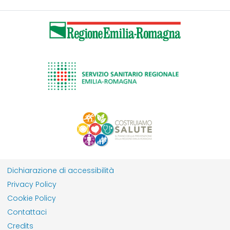
Dichiarazione di accessibilità
Privacy Policy
Cookie Policy
Contattaci
Credits