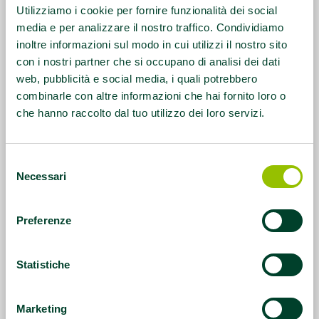
Utilizziamo i cookie per fornire funzionalità dei social
media e per analizzare il nostro traffico. Condividiamo
inoltre informazioni sul modo in cui utilizzi il nostro sito
con i nostri partner che si occupano di analisi dei dati
web, pubblicità e social media, i quali potrebbero
combinarle con altre informazioni che hai fornito loro o
che hanno raccolto dal tuo utilizzo dei loro servizi.
Selezione
Necessari
del
consenso
Preferenze
Statistiche
Marketing