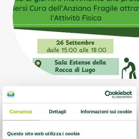
Consenso
Dettagli
Informazioni sui cookie
Questo sito web utilizza i cookie