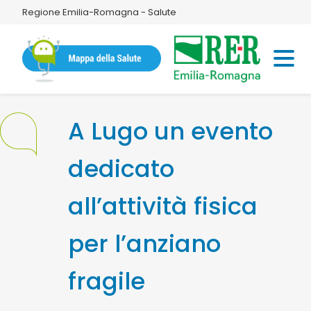
Regione Emilia-Romagna - Salute
A Lugo un evento
dedicato
all’attività fisica
per l’anziano
fragile