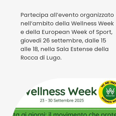
Partecipa all’evento organizzato
nell’ambito della Wellness Week
e della European Week of Sport,
giovedì 26 settembre, dalle 15
alle 18, nella Sala Estense della
Rocca di Lugo.